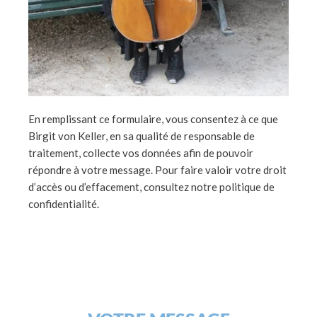
En remplissant ce formulaire, vous consentez à ce que
Birgit von Keller, en sa qualité de responsable de
traitement, collecte vos données afin de pouvoir
répondre à votre message. Pour faire valoir votre droit
d’accès ou d’effacement, consultez notre politique de
confidentialité.