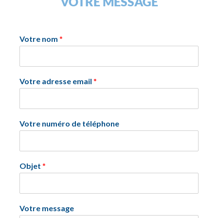
VOTRE MESSAGE
Votre nom
*
Votre adresse email
*
Votre numéro de téléphone
Objet
*
Votre message